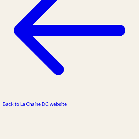
Back to La Chaîne DC website