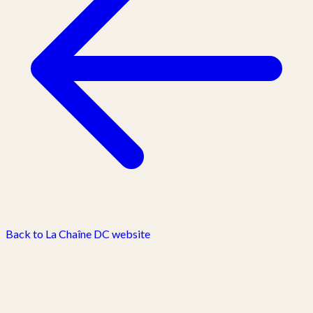
Back to La Chaîne DC website