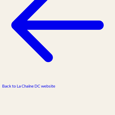
Back to La Chaîne DC website